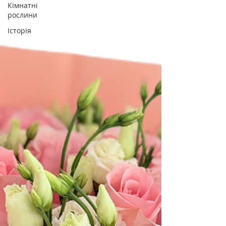
Кімнатні
рослини
Історія