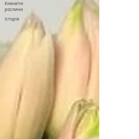
Кімнатні
рослини
Історія