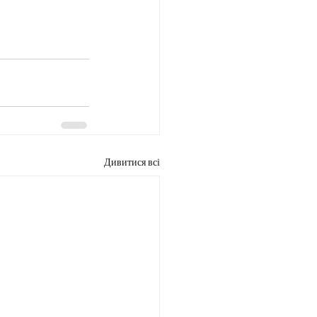
Дивитися всі