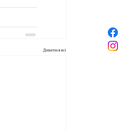
Дивитися всі