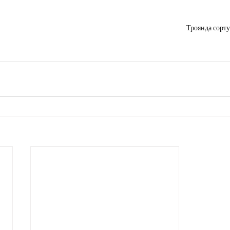
Троянда сорт