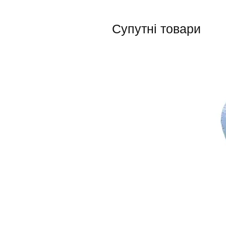
Супутні товари