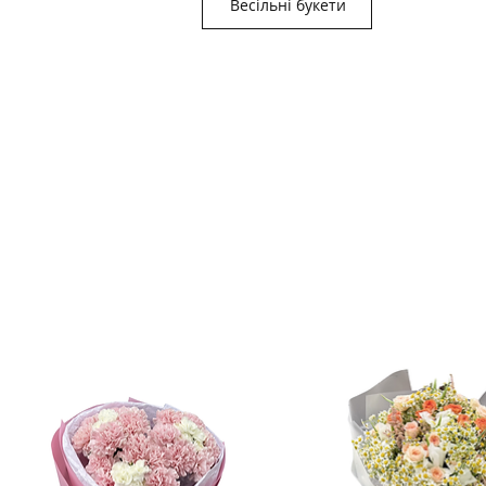
Весільні букети