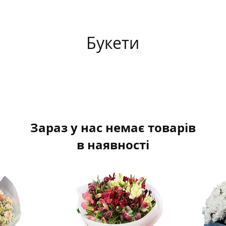
Букети
Зараз у нас немає товарів
в наявності