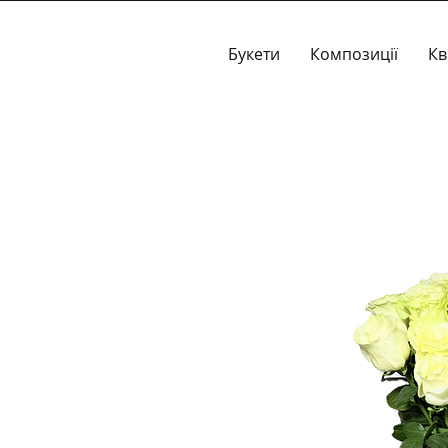
Букети
Композиції
Кв