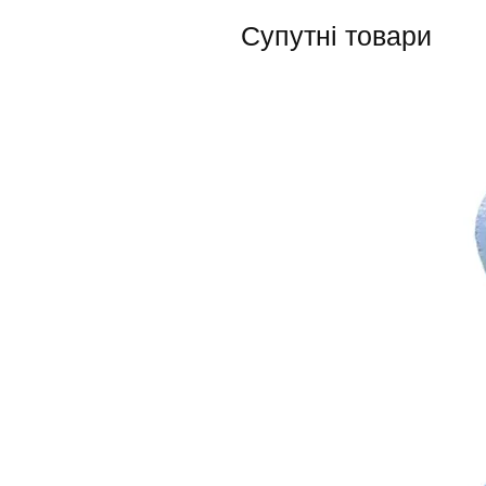
Супутні товари