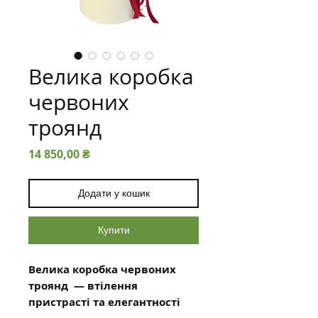
Велика коробка
червоних
троянд
Ціна
14 850,00 ₴
Додати у кошик
Купити
Велика коробка червоних
троянд — втілення
пристрасті та елегантності