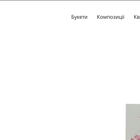
Букети
Композиції
Кв