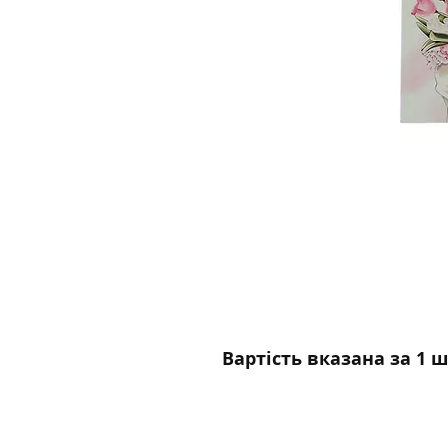
Вартість вказана за 1 