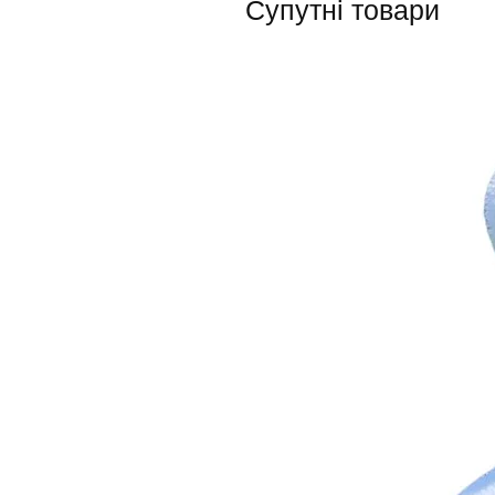
Супутні товари