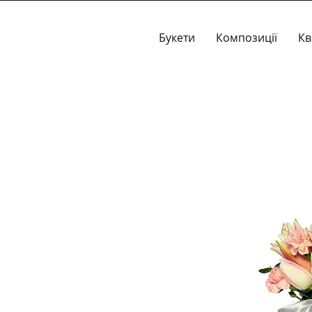
Букети
Композиції
Кв